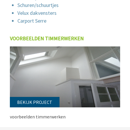
Schuren/schuurtjes
Velux dakvensters
Carport Serre
VOORBEELDEN TIMMERWERKEN
BEKIJK PROJECT
voorbeelden timmerwerken