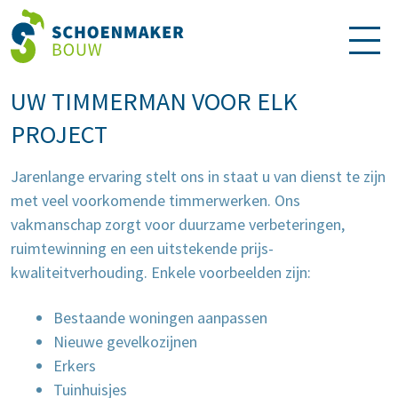
UW TIMMERMAN VOOR ELK
PROJECT
Jarenlange ervaring stelt ons in staat u van dienst te zijn
met veel voorkomende timmerwerken. Ons
vakmanschap zorgt voor duurzame verbeteringen,
ruimtewinning en een uitstekende prijs-
kwaliteitverhouding. Enkele voorbeelden zijn:
Bestaande woningen aanpassen
Nieuwe gevelkozijnen
Erkers
Tuinhuisjes